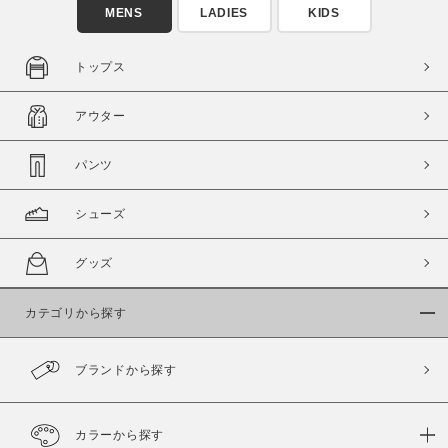
MENS
LADIES
KIDS
トップス
アウター
この条件で絞り込む
パンツ
シューズ
グッズ
カテゴリから探す
ブランドから探す
カラーから探す