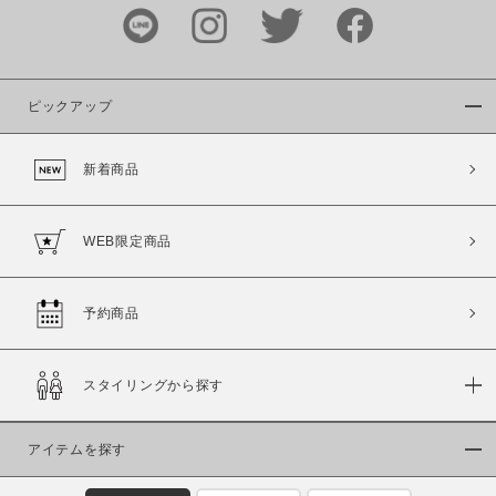
～
商品タイプ
通常商品
予約商品
ピックアップ
セール価格
WEB限定
新着商品
在庫
WEB限定商品
在庫あり
在庫なし含む
予約商品
スタイリングから探す
アイテムを探す