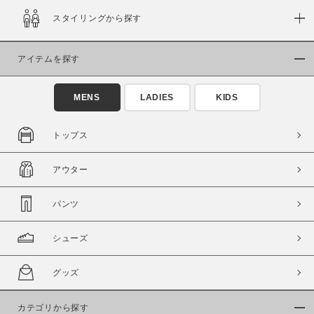
スタイリングから探す
在庫
在庫あり
在庫なし含む
アイテムを探す
MENS
LADIES
KIDS
トップス
アウター
パンツ
シューズ
この条件で絞り込む
グッズ
カテゴリから探す