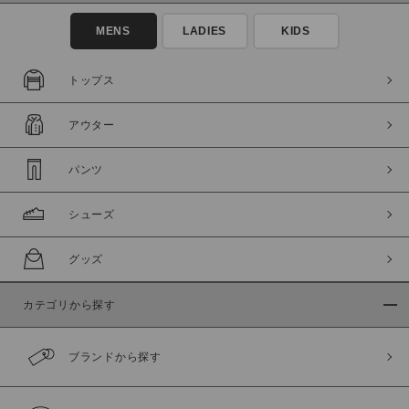
MENS
LADIES
KIDS
トップス
アウター
この条件で絞り込む
パンツ
シューズ
グッズ
カテゴリから探す
ブランドから探す