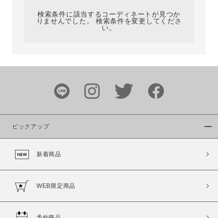
検索条件に該当するコーディネートが見つか
りませんでした。 検索条件を変更してくださ
い。
サイズ
ブランド
ピックアップ
新着商品
カラー
WEB限定商品
予約商品