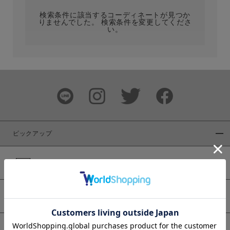
検索条件に該当するコーディネートが見つか
りませんでした。 検索条件を変更してくださ
い。
サイズ
ブランド
ピックアップ
新着商品
カラー
WEB限定商品
予約商品