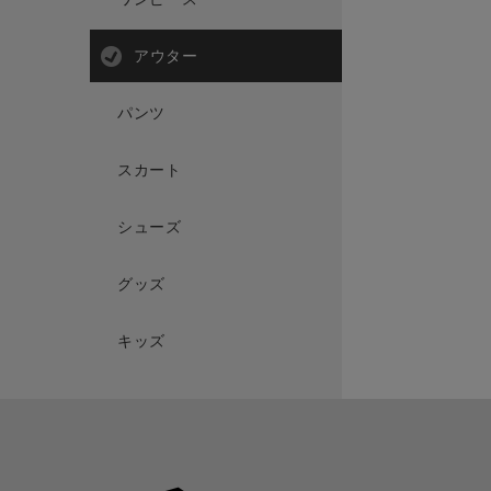
アウター
パンツ
スカート
シューズ
グッズ
キッズ