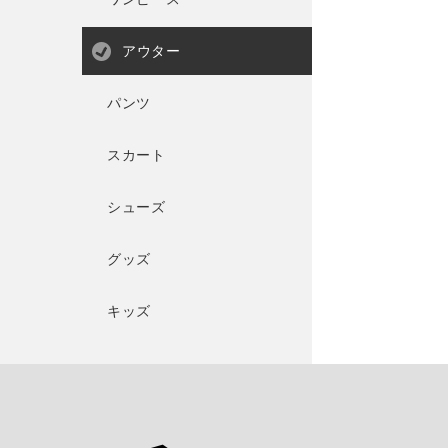
アウター
パンツ
スカート
シューズ
グッズ
キッズ