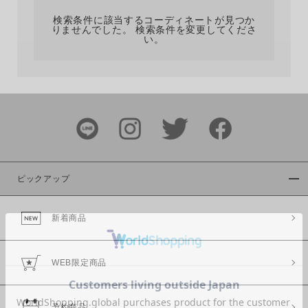
検索条件に該当するコーディネートが見つか
りませんでした。 検索条件を変更してくださ
い。
サイズ
ブランド
ピックアップ
新着商品
カラー
WEB限定商品
予約商品