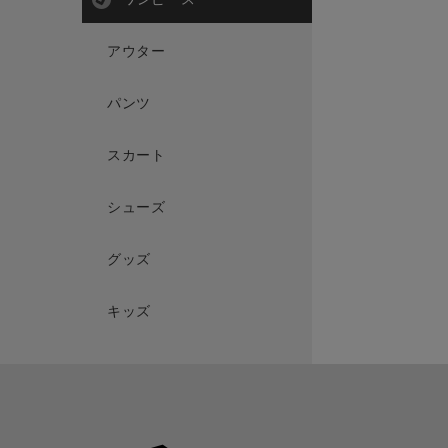
アウター
パンツ
スカート
シューズ
グッズ
キッズ