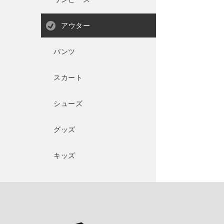
アウター
パンツ
スカート
シューズ
グッズ
キッズ