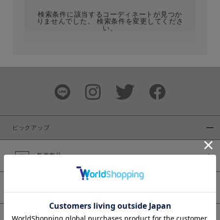
検索条件に該当するコーディネートが見つか
りませんでした。 検索条件を変更してくださ
い。
サイズ
ブランド
ピックアップ
新着商品
カラー
WEB限定商品
予約商品