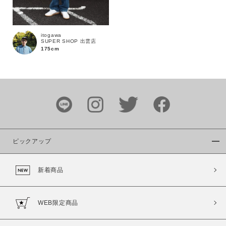
itogawa
SUPER SHOP 出雲店
175cm
ピックアップ
新着商品
WEB限定商品