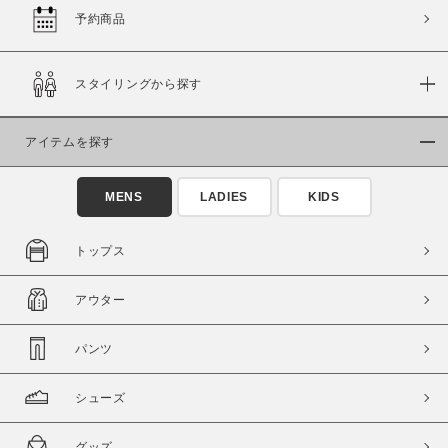
予約商品
この条件で絞り込む
スタイリングから探す
アイテムを探す
MENS
LADIES
KIDS
トップス
アウター
パンツ
シューズ
グッズ