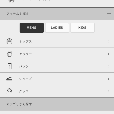
在庫
在庫あり
在庫なし含む
アイテムを探す
MENS
LADIES
KIDS
トップス
アウター
パンツ
シューズ
この条件で絞り込む
グッズ
カテゴリから探す