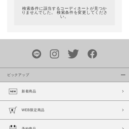
検索条件に該当するコーディネートが見つか
りませんでした。 検索条件を変更してくださ
い。
サイズ
ブランド
ピックアップ
新着商品
カラー
WEB限定商品
予約商品