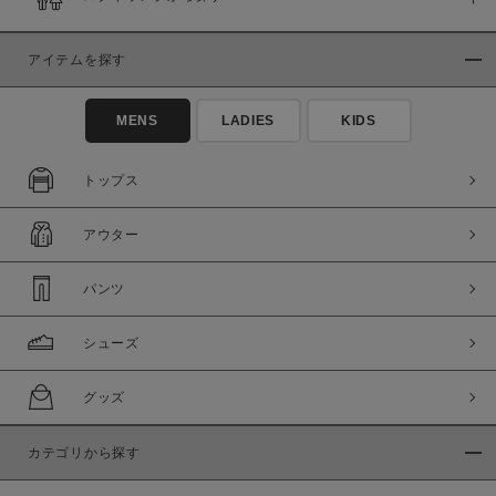
在庫
在庫あり
在庫なし含む
アイテムを探す
MENS
LADIES
KIDS
トップス
アウター
パンツ
シューズ
この条件で絞り込む
グッズ
カテゴリから探す