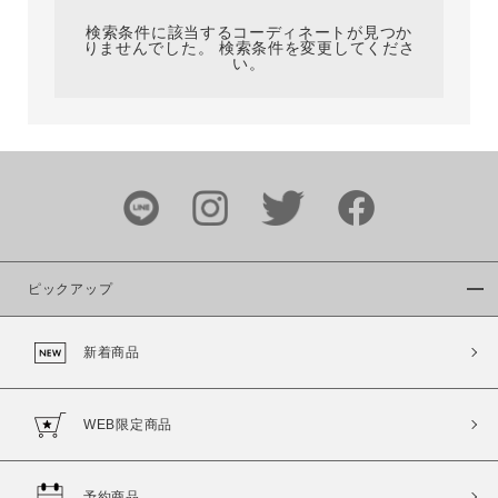
検索条件に該当するコーディネートが見つか
りませんでした。 検索条件を変更してくださ
い。
サイズ
ブランド
ピックアップ
新着商品
カラー
WEB限定商品
予約商品