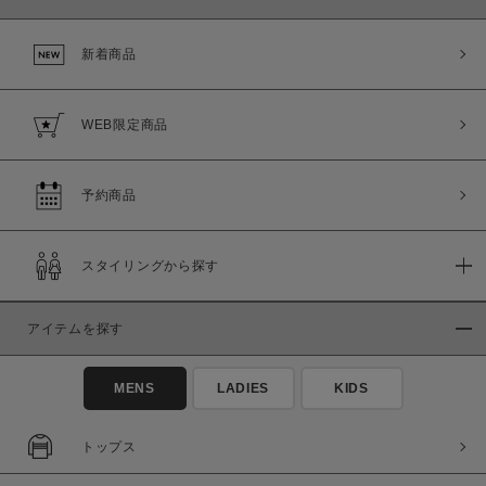
新着商品
WEB限定商品
予約商品
スタイリングから探す
アイテムを探す
MENS
LADIES
KIDS
トップス