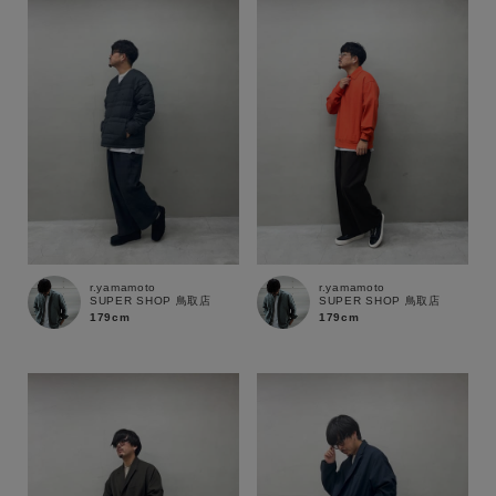
ブランド
r.yamamoto
r.yamamoto
SUPER SHOP 鳥取店
SUPER SHOP 鳥取店
179cm
179cm