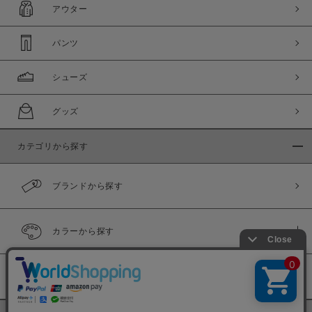
アウター
パンツ
シューズ
グッズ
カテゴリから探す
ブランドから探す
カラーから探す
履き比べ可能商品