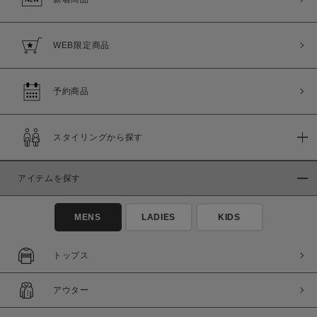
WEB限定商品
予約商品
スタイリングから探す
アイテムを探す
MENS
LADIES
KIDS
トップス
アウター