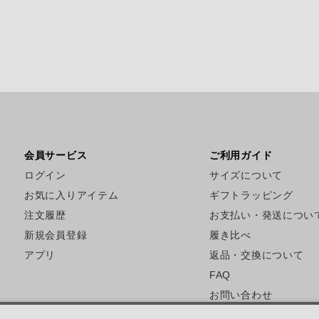
会員サービス
ご利用ガイド
ログイン
サイズについて
お気に入りアイテム
ギフトラッピング
注文履歴
お支払い・発送につい
新規会員登録
履き比べ
アプリ
返品・交換について
FAQ
お問い合わせ