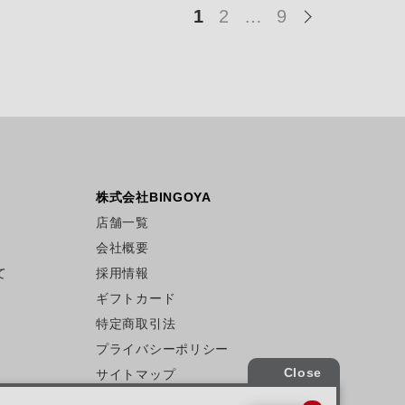
1
2
…
9
株式会社BINGOYA
店舗一覧
会社概要
て
採用情報
ギフトカード
特定商取引法
プライバシーポリシー
サイトマップ