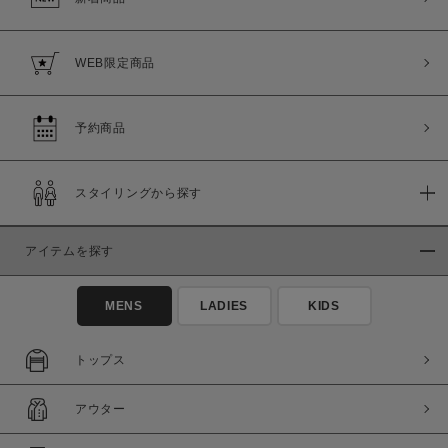
WEB限定商品
予約商品
スタイリングから探す
アイテムを探す
MENS
LADIES
KIDS
トップス
アウター