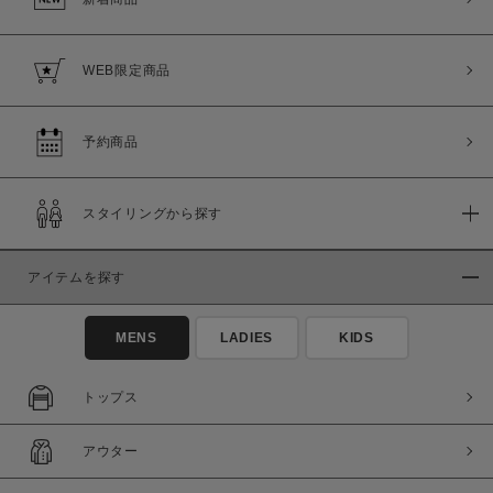
WEB限定商品
予約商品
スタイリングから探す
アイテムを探す
MENS
LADIES
KIDS
トップス
アウター