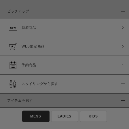
ピックアップ
新着商品
WEB限定商品
予約商品
スタイリングから探す
アイテムを探す
MENS
LADIES
KIDS