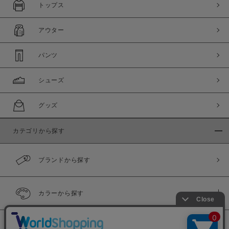
トップス
アウター
パンツ
シューズ
グッズ
カテゴリから探す
ブランドから探す
カラーから探す
履き比べ可能商品