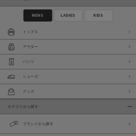
MENS
LADIES
KIDS
トップス
アウター
パンツ
シューズ
グッズ
カテゴリから探す
ブランドから探す