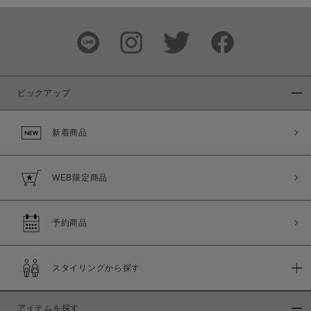
この条件で絞り込む
ピックアップ
新着商品
WEB限定商品
予約商品
スタイリングから探す
アイテムを探す