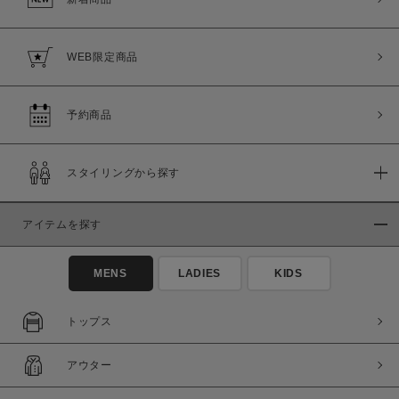
WEB限定商品
予約商品
スタイリングから探す
アイテムを探す
MENS
LADIES
KIDS
トップス
アウター