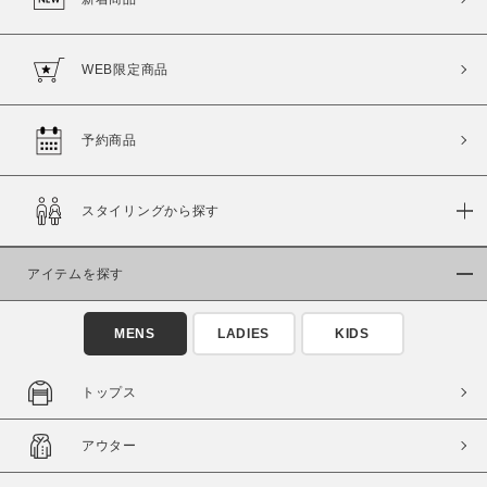
WEB限定商品
予約商品
スタイリングから探す
アイテムを探す
MENS
LADIES
KIDS
トップス
アウター