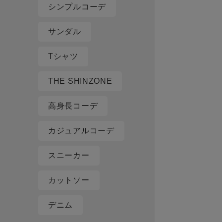
シンプルコーデ
サンダル
Tシャツ
THE SHINZONE
高身長コーデ
カジュアルコーデ
スニーカー
カットソー
デニム