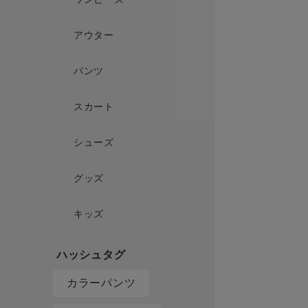
アウター
パンツ
スカート
シューズ
グッズ
キッズ
カラーパンツ