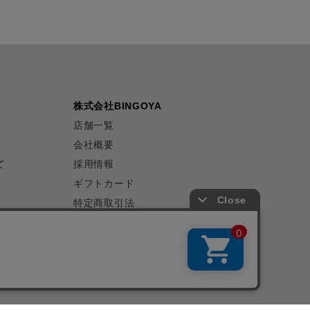
株式会社BINGOYA
店舗一覧
会社概要
て
採用情報
ギフトカード
特定商取引法
プライバシーポリシー
サイトマップ