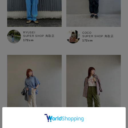
RYUSEI
COCO
SUPER SHOP 鳥取店
SUPER SHOP 鳥取店
172cm
172cm
カラー