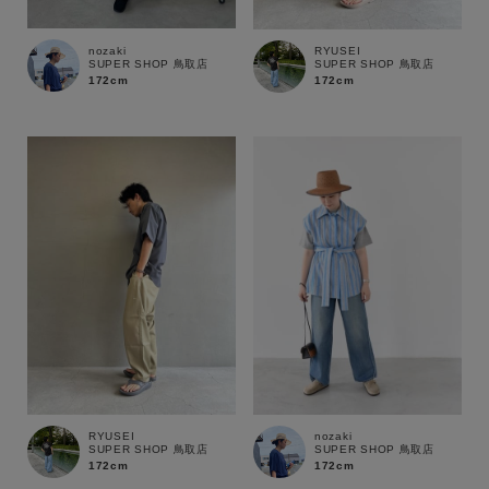
nozaki
RYUSEI
SUPER SHOP 鳥取店
SUPER SHOP 鳥取店
172cm
172cm
キーワード
RYUSEI
nozaki
SUPER SHOP 鳥取店
SUPER SHOP 鳥取店
172cm
172cm