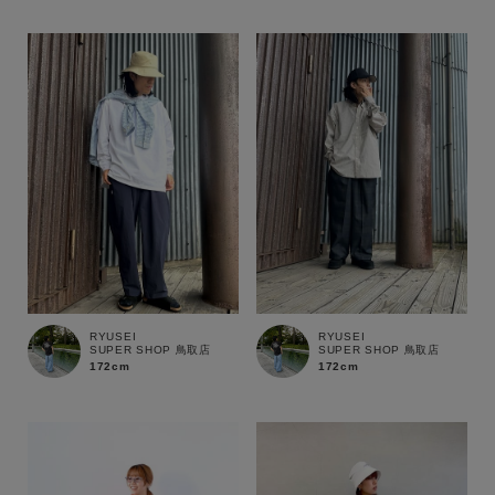
性別
MENS
LADIES
KIDS
カテゴリ
サイズ
ブランド
RYUSEI
RYUSEI
SUPER SHOP 鳥取店
SUPER SHOP 鳥取店
172cm
172cm