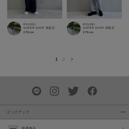
この条件で絞り込む
RYUSEI
RYUSEI
SUPER SHOP 鳥取店
SUPER SHOP 鳥取店
172cm
172cm
1
2
ピックアップ
新着商品