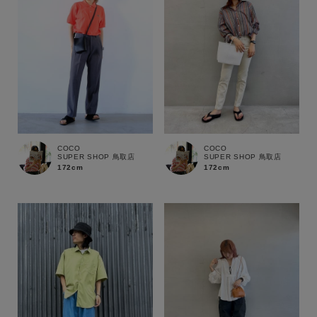
COCO
COCO
SUPER SHOP 鳥取店
SUPER SHOP 鳥取店
172cm
172cm