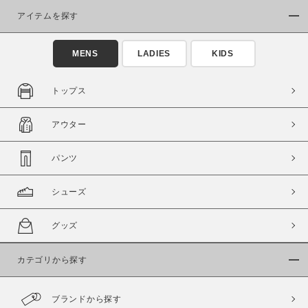
アイテムを探す
MENS
LADIES
KIDS
トップス
この条件で絞り込む
アウター
パンツ
シューズ
グッズ
カテゴリから探す
ブランドから探す