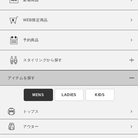
WEB限定商品
予約商品
スタイリングから探す
アイテムを探す
MENS
LADIES
KIDS
トップス
アウター