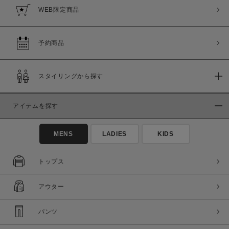
WEB限定商品
予約商品
スタイリングから探す
アイテムを探す
MENS
LADIES
KIDS
トップス
アウター
パンツ