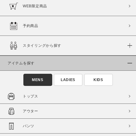
WEB限定商品
予約商品
スタイリングから探す
アイテムを探す
MENS
LADIES
KIDS
トップス
アウター
パンツ