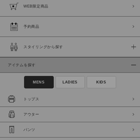
WEB限定商品
予約商品
スタイリングから探す
アイテムを探す
MENS
LADIES
KIDS
トップス
アウター
パンツ