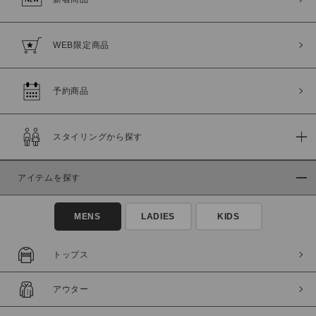
WEB限定商品
予約商品
スタイリングから探す
アイテムを探す
MENS
LADIES
KIDS
トップス
アウター