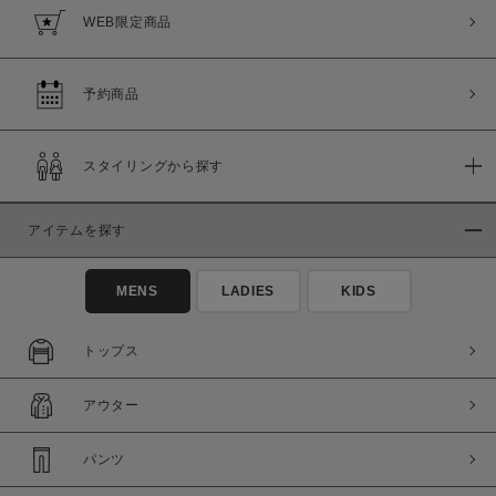
WEB限定商品
予約商品
スタイリングから探す
アイテムを探す
MENS
LADIES
KIDS
トップス
アウター
パンツ