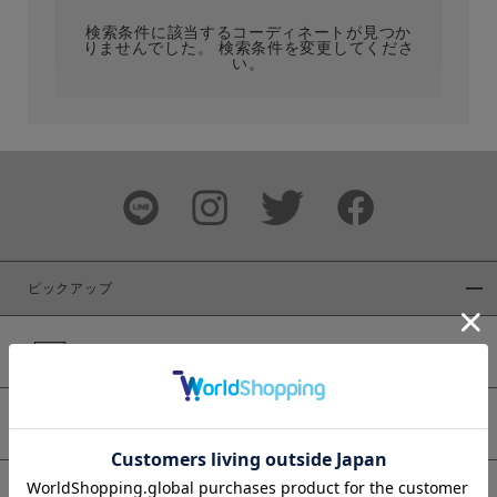
検索条件に該当するコーディネートが見つか
りませんでした。 検索条件を変更してくださ
い。
サイズ
ブランド
ピックアップ
新着商品
カラー
WEB限定商品
予約商品