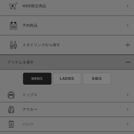
WEB限定商品
予約商品
スタイリングから探す
アイテムを探す
MENS
LADIES
KIDS
トップス
アウター
パンツ