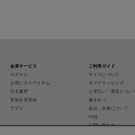
会員サービス
ご利用ガイド
ログイン
サイズについて
お気に入りアイテム
ギフトラッピング
注文履歴
お支払い・発送につい
新規会員登録
履き比べ
アプリ
返品・交換について
FAQ
お問い合わせ