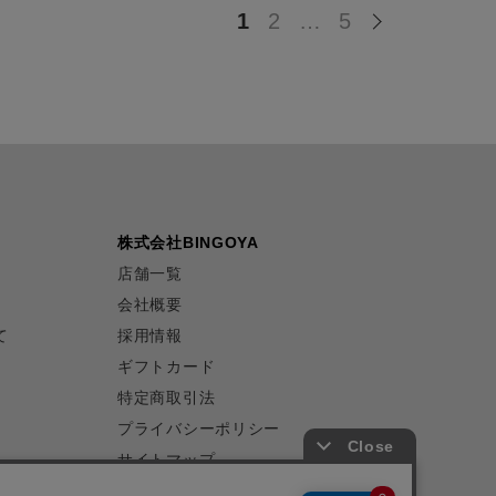
1
2
…
5
株式会社BINGOYA
店舗一覧
会社概要
て
採用情報
ギフトカード
特定商取引法
プライバシーポリシー
サイトマップ