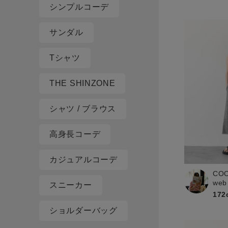
シンプルコーデ
サンダル
Tシャツ
THE SHINZONE
シャツ / ブラウス
高身長コーデ
カジュアルコーデ
CO
web
スニーカー
172
ショルダーバッグ