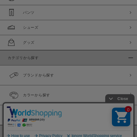
パンツ
シューズ
グッズ
カテゴリから探す
ブランドから探す
カラーから探す
履き比べ可能商品
©
BINGOYA Co,.Ltd.