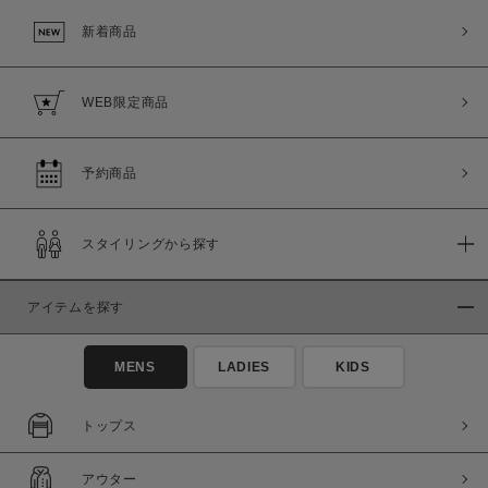
新着商品
WEB限定商品
予約商品
スタイリングから探す
この条件で絞り込む
アイテムを探す
MENS
LADIES
KIDS
トップス
アウター