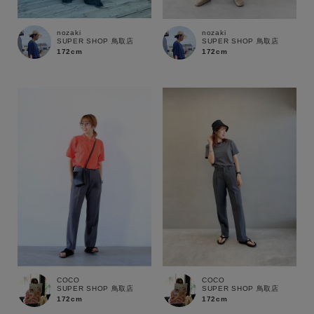
nozaki
nozaki
サイズ
SUPER SHOP 鳥取店
SUPER SHOP 鳥取店
172cm
172cm
ブランド
COCO
COCO
SUPER SHOP 鳥取店
SUPER SHOP 鳥取店
172cm
172cm