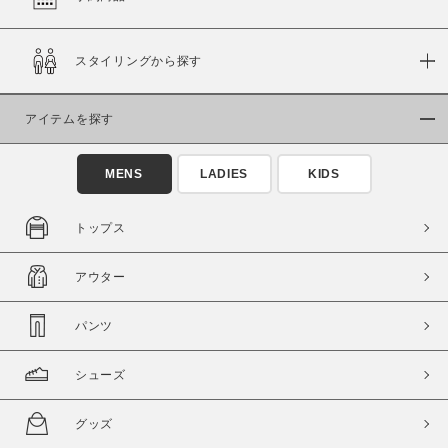
在庫
スタイリングから探す
在庫あり
在庫なし含む
アイテムを探す
MENS
LADIES
KIDS
トップス
アウター
パンツ
この条件で絞り込む
シューズ
グッズ