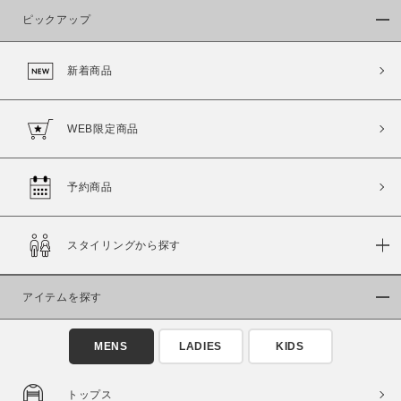
ピックアップ
新着商品
WEB限定商品
予約商品
スタイリングから探す
アイテムを探す
MENS
LADIES
KIDS
この条件で絞り込む
トップス