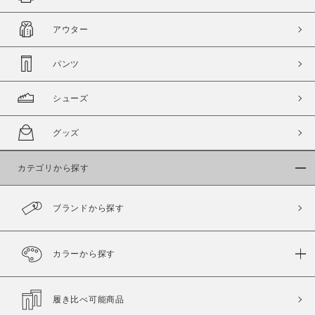
アウター
パンツ
シューズ
グッズ
カテゴリから探す
ブランドから探す
カラーから探す
履き比べ可能商品