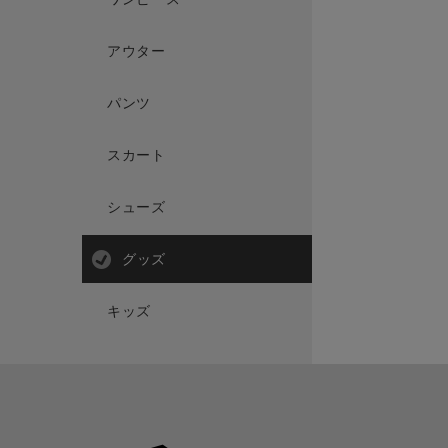
アウター
パンツ
スカート
シューズ
グッズ
キッズ