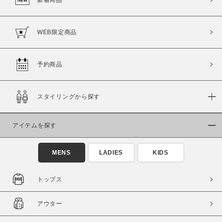
WEB限定商品
予約商品
スタイリングから探す
アイテムを探す
MENS
LADIES
KIDS
トップス
アウター