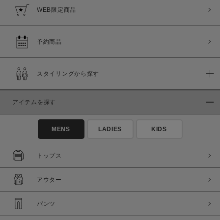
WEB限定商品
予約商品
スタイリングから探す
アイテムを探す
MENS
LADIES
KIDS
トップス
アウター
パンツ