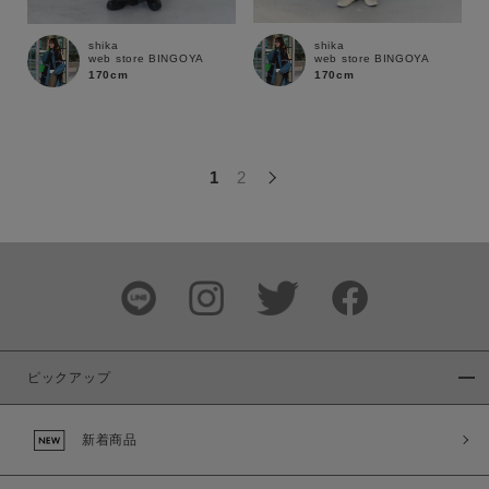
この条件で絞り込む
shika
shika
web store BINGOYA
web store BINGOYA
170cm
170cm
1
2
ピックアップ
新着商品