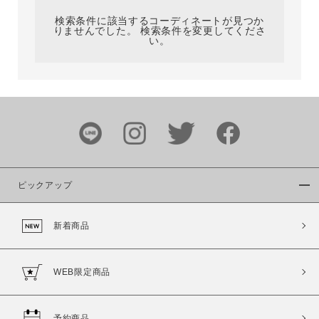
検索条件に該当するコーディネートが見つか
りませんでした。 検索条件を変更してくださ
い。
サイズ
ブランド
ピックアップ
新着商品
カラー
WEB限定商品
予約商品