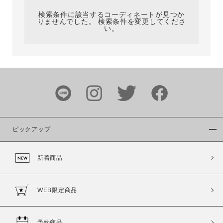
検索条件に該当するコーディネートが見つか
りませんでした。 検索条件を変更してくださ
い。
サイズ
ブランド
ピックアップ
新着商品
カラー
WEB限定商品
予約商品