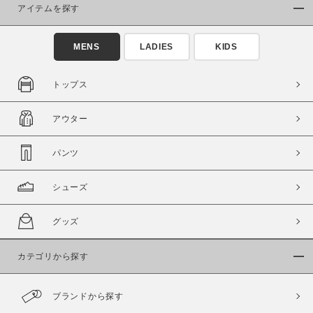
アイテムを探す
在庫あり
在庫なし含む
MENS
LADIES
KIDS
トップス
アウター
パンツ
シューズ
この条件で絞り込む
グッズ
カテゴリから探す
ブランドから探す