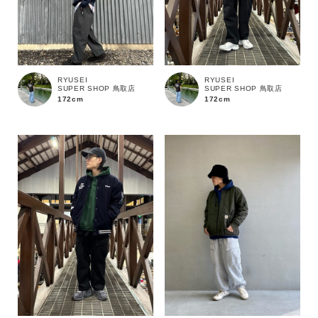
RYUSEI
RYUSEI
SUPER SHOP 鳥取店
SUPER SHOP 鳥取店
172cm
172cm
カラー