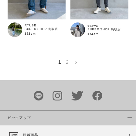
この条件で絞り込む
RYUSEI
ogawa
SUPER SHOP 鳥取店
SUPER SHOP 鳥取店
172cm
174cm
1
2
ピックアップ
新着商品