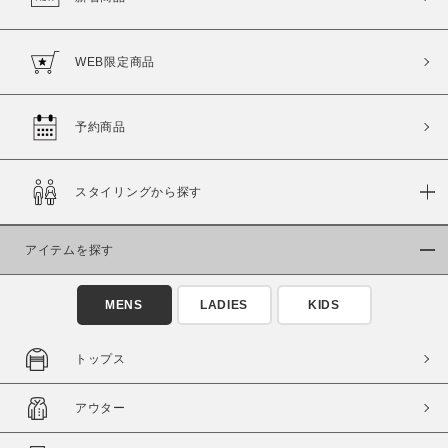
WEB限定商品
予約商品
スタイリングから探す
アイテムを探す
MENS
LADIES
KIDS
トップス
アウター