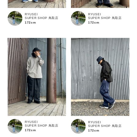
RYUSEI
RYUSEI
SUPER SHOP 鳥取店
SUPER SHOP 鳥取店
172cm
172cm
キーワード
RYUSEI
RYUSEI
SUPER SHOP 鳥取店
SUPER SHOP 鳥取店
172cm
172cm