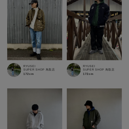
RYUSEI
RYUSEI
SUPER SHOP 鳥取店
SUPER SHOP 鳥取店
172cm
172cm