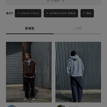
もっと見る
170cm~174cm
SUPER SHOP 鳥取店
男性
新着順
人気順