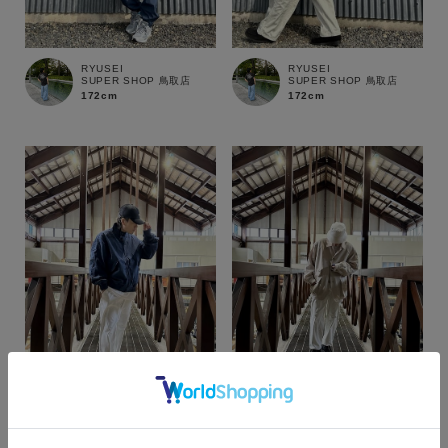
RYUSEI
RYUSEI
SUPER SHOP 鳥取店
SUPER SHOP 鳥取店
172cm
172cm
カラー
RYUSEI
RYUSEI
SUPER SHOP 鳥取店
SUPER SHOP 鳥取店
172cm
172cm