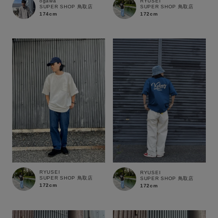
ogawa
RYUSEI
SUPER SHOP 鳥取店
SUPER SHOP 鳥取店
174cm
172cm
RYUSEI
RYUSEI
SUPER SHOP 鳥取店
SUPER SHOP 鳥取店
172cm
172cm
キーワード