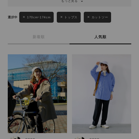
もっと見る
170cm~174cm
トップス
カットソー
新着順
人気順