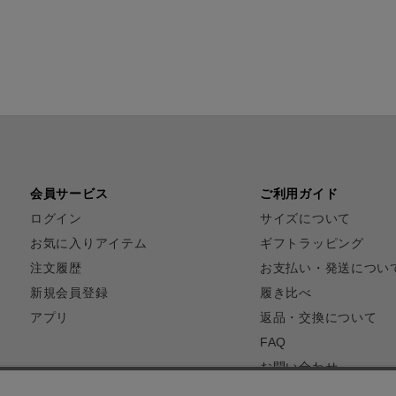
会員サービス
ご利用ガイド
ログイン
サイズについて
お気に入りアイテム
ギフトラッピング
注文履歴
お支払い・発送につい
新規会員登録
履き比べ
アプリ
返品・交換について
FAQ
お問い合わせ