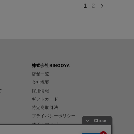
1
2
株式会社BINGOYA
店舗一覧
会社概要
て
採用情報
ギフトカード
特定商取引法
プライバシーポリシー
サイトマップ